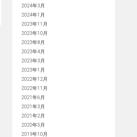
2024年3月
2024年1月
2023年11月
2023年10月
2023年8月
2023年4月
2023年3月
2023年1月
2022年12月
2022年11月
2021年6月
2021年3月
2021年2月
2020年5月
2019年10月