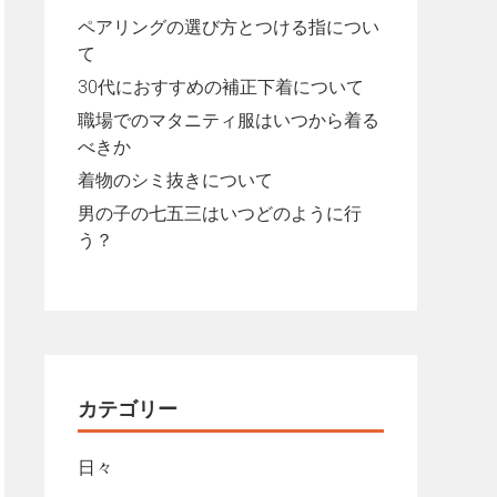
ペアリングの選び方とつける指につい
て
30代におすすめの補正下着について
職場でのマタニティ服はいつから着る
べきか
着物のシミ抜きについて
男の子の七五三はいつどのように行
う？
カテゴリー
日々