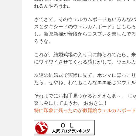
れるんやろうね。
さてさて、そのウェルカムボードもいろんなバ
スとタキシードのウェルカムボード」はもちろ
し。新郎新婦が普段からコスプレを楽しんでる
ろうな。
これが、結婚式場の入り口に飾られてたら、来
にワイワイさせてくれる感じがして、ウェルカ
友達の結婚式で実際に見て、ホンマにほっこり
たら、せやね、わてもこんなエエ感じのウェル
それまでにお相手見つかるとええなあ～。 じ
楽しみにしてまうわ。 おおきに！
特に印象に残ったのが似顔絵ウェルカムボード