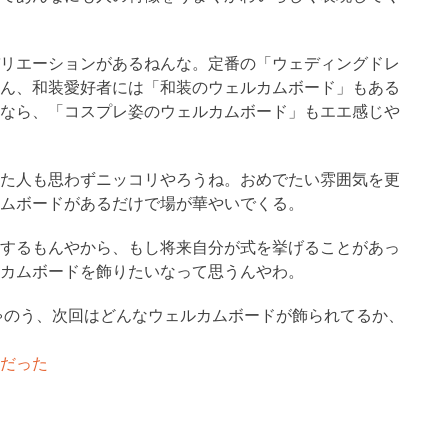
リエーションがあるねんな。定番の「ウェディングドレ
ん、和装愛好者には「和装のウェルカムボード」もある
なら、「コスプレ姿のウェルカムボード」もエエ感じや
た人も思わずニッコリやろうね。おめでたい雰囲気を更
ムボードがあるだけで場が華やいでくる。
するもんやから、もし将来自分が式を挙げることがあっ
カムボードを飾りたいなって思うんやわ。
ゃのう、次回はどんなウェルカムボードが飾られてるか、
だった