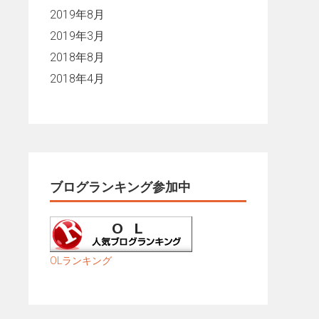
2019年8月
2019年3月
2018年8月
2018年4月
ブログランキング参加中
OLランキング