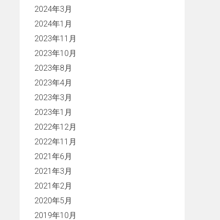
2024年3月
2024年1月
2023年11月
2023年10月
2023年8月
2023年4月
2023年3月
2023年1月
2022年12月
2022年11月
2021年6月
2021年3月
2021年2月
2020年5月
2019年10月