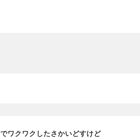
までワクワクしたさかいどすけど