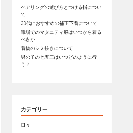
ペアリングの選び方とつける指につい
て
30代におすすめの補正下着について
職場でのマタニティ服はいつから着る
べきか
着物のシミ抜きについて
男の子の七五三はいつどのように行
う？
カテゴリー
日々