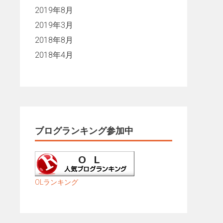
2019年8月
2019年3月
2018年8月
2018年4月
ブログランキング参加中
OLランキング